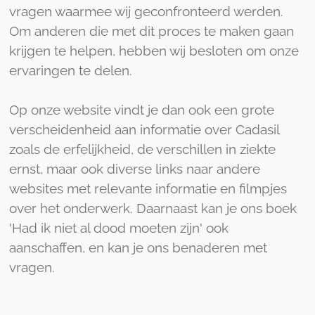
vragen waarmee wij geconfronteerd werden.
Om anderen die met dit proces te maken gaan
krijgen te helpen, hebben wij besloten om onze
ervaringen te delen.
Op onze website vindt je dan ook een grote
verscheidenheid aan informatie over Cadasil
zoals de erfelijkheid, de verschillen in ziekte
ernst, maar ook diverse links naar andere
websites met relevante informatie en filmpjes
over het onderwerk. Daarnaast kan je ons boek
'Had ik niet al dood moeten zijn' ook
aanschaffen, en kan je ons benaderen met
vragen.