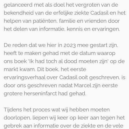
gelanceerd met als doel het vergroten van de
bekendheid van de erfelijke ziekte Cadasil en het
helpen van patiënten, familie en vrienden door
het delen van informatie, kennis en ervaringen.
De reden dat we hier in 2023 mee gestart zijn,
heeft te maken gehad met de datum waarop
ons boek 'Ik had toch al dood moeten zijn' op de
markt kwam. Dit boek, het eerste
ervaringsverhaal over Cadasil ooit geschreven, is
door ons geschreven nadat Marcel zijn eerste
grotere herseninfarct had gehad.
Tijdens het proces wat wij hebben moeten
doorlopen, liepen wij keer op keer aan tegen het
gebrek aan informatie over de ziekte en de vele